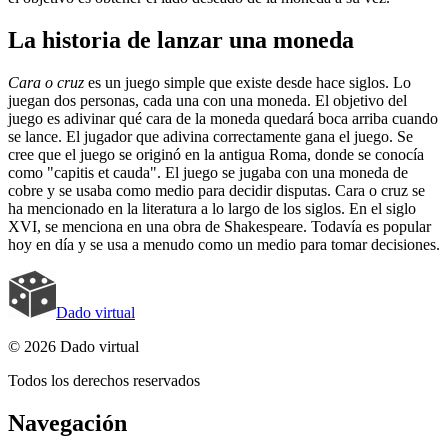
La historia de lanzar una moneda
Cara o cruz
es un juego simple que existe desde hace siglos. Lo
juegan dos personas, cada una con una moneda. El objetivo del
juego es adivinar qué cara de la moneda quedará boca arriba cuando
se lance. El jugador que adivina correctamente gana el juego. Se
cree que el juego se originó en la antigua Roma, donde se conocía
como "capitis et cauda". El juego se jugaba con una moneda de
cobre y se usaba como medio para decidir disputas. Cara o cruz se
ha mencionado en la literatura a lo largo de los siglos. En el siglo
XVI, se menciona en una obra de Shakespeare. Todavía es popular
hoy en día y se usa a menudo como un medio para tomar decisiones.
Dado virtual
© 2026 Dado virtual
Todos los derechos reservados
Navegación