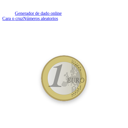
Generador de dado online
Cara o cruz
Números aleatorios