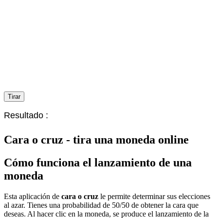
Tirar
Resultado
:
Cara o cruz - tira una moneda online
Cómo funciona el lanzamiento de una
moneda
Esta aplicación de
cara o cruz
le permite determinar sus elecciones
al azar. Tienes una probabilidad de 50/50 de obtener la cara que
deseas. Al hacer clic en la moneda, se produce el lanzamiento de la