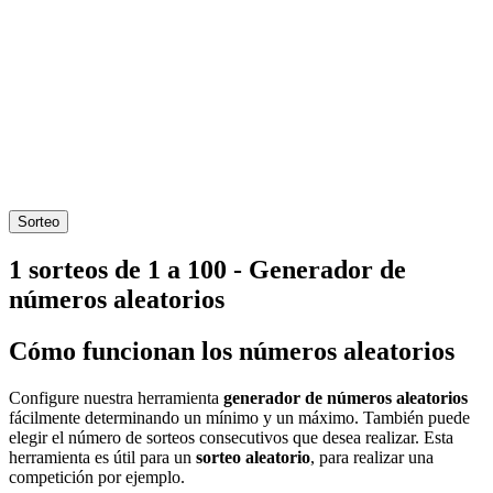
Sorteo
1 sorteos de 1 a 100 - Generador de
números aleatorios
Cómo funcionan los números aleatorios
Configure nuestra herramienta
generador de números aleatorios
fácilmente determinando un mínimo y un máximo. También puede
elegir el número de sorteos consecutivos que desea realizar. Esta
herramienta es útil para un
sorteo aleatorio
, para realizar una
competición por ejemplo.