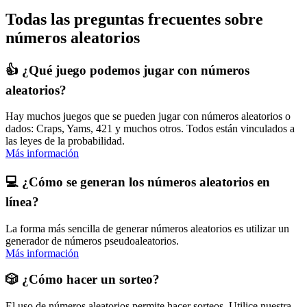
Todas las preguntas frecuentes sobre
números aleatorios
👍 ¿Qué juego podemos jugar con números
aleatorios?
Hay muchos juegos que se pueden jugar con números aleatorios o
dados: Craps, Yams, 421 y muchos otros. Todos están vinculados a
las leyes de la probabilidad.
Más información
💻 ¿Cómo se generan los números aleatorios en
línea?
La forma más sencilla de generar números aleatorios es utilizar un
generador de números pseudoaleatorios.
Más información
🎲 ¿Cómo hacer un sorteo?
El uso de números aleatorios permite hacer sorteos. Utilice nuestra