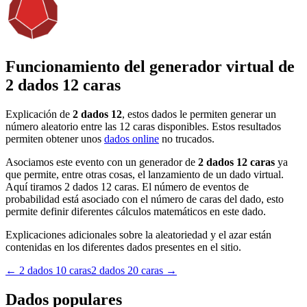
Funcionamiento del generador virtual de
2 dados 12 caras
Explicación de
2 dados 12
, estos dados le permiten generar un
número aleatorio entre las 12 caras disponibles. Estos resultados
permiten obtener unos
dados online
no trucados.
Asociamos este evento con un generador de
2 dados 12 caras
ya
que permite, entre otras cosas, el lanzamiento de un dado virtual.
Aquí tiramos 2 dados 12 caras. El número de eventos de
probabilidad está asociado con el número de caras del dado, esto
permite definir diferentes cálculos matemáticos en este dado.
Explicaciones adicionales sobre la aleatoriedad y el azar están
contenidas en los diferentes dados presentes en el sitio.
←
2 dados 10 caras
2 dados 20 caras
→
Dados populares