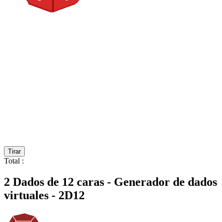
Tirar
Total
:
2 Dados de 12 caras - Generador de dados
virtuales - 2D12