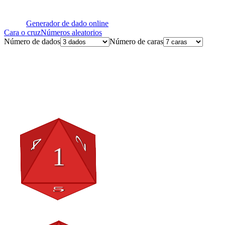
Generador de dado online
Cara o cruz
Números aleatorios
Número de dados
Número de caras