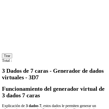
Tirar
Total
:
3 Dados de 7 caras - Generador de dados
virtuales - 3D7
Funcionamiento del generador virtual de
3 dados 7 caras
Explicación de
3 dados 7
, estos dados le permiten generar un