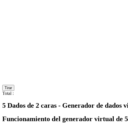
Tirar
Total
:
5 Dados de 2 caras - Generador de dados vi
Funcionamiento del generador virtual de 5