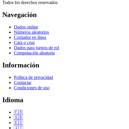
Todos los derechos reservados
Navegación
Dados online
Números aleatorios
Contador en línea
Cara o cruz
Dados para juegos de rol
Computación aleatoria
Información
Política de privacidad
Contactar
Condiciones de uso
Idioma
🇫🇷
🇬🇧
🇪🇸
🇮🇹