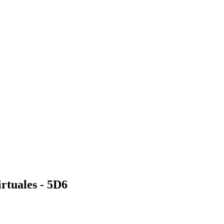
rtuales - 5D6