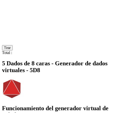
Tirar
Total
:
5 Dados de 8 caras - Generador de dados
virtuales - 5D8
Funcionamiento del generador virtual de