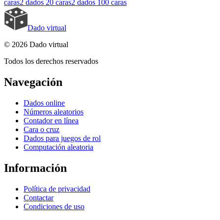
caras
2 dados
20 caras
2 dados
100 caras
Dado virtual
© 2026 Dado virtual
Todos los derechos reservados
Navegación
Dados online
Números aleatorios
Contador en línea
Cara o cruz
Dados para juegos de rol
Computación aleatoria
Información
Política de privacidad
Contactar
Condiciones de uso