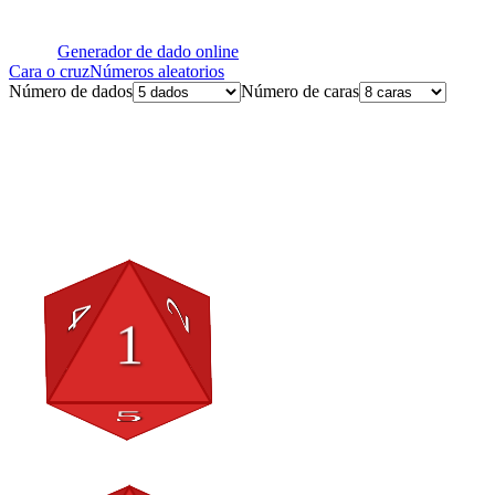
Generador de dado online
Cara o cruz
Números aleatorios
Número de dados
Número de caras